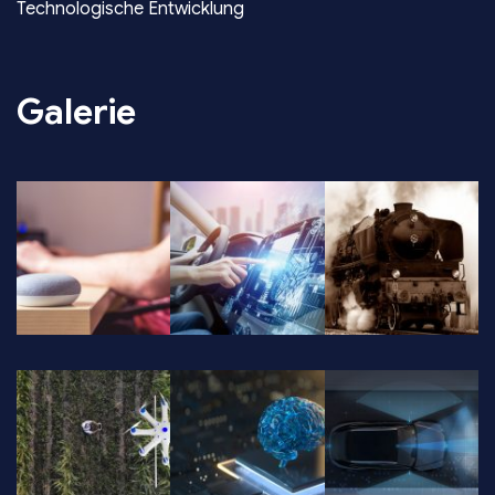
Technologische Entwicklung
Galerie