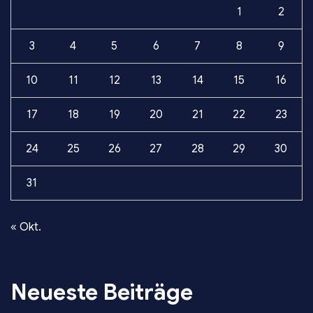
1
2
3
4
5
6
7
8
9
10
11
12
13
14
15
16
17
18
19
20
21
22
23
24
25
26
27
28
29
30
31
« Okt.
Neueste Beiträge