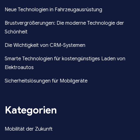
Neue Technologien in Fahrzeugausrüstung
Brustvergrößerungen: Die moderne Technologie der
Schönheit
Die Wichtigkeit von CRM-Systemen
Smarte Technologien für kostengünstiges Laden von
Elektroautos
Sicherheitslösungen für Mobilgeräte
Kategorien
Mobilität der Zukunft